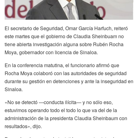
El secretario de Seguridad, Omar García Harfuch, reiteró
este martes que el gobierno de Claudia Sheinbuam no
tiene abierta investigación alguna sobre Rubén Rocha
Moya, gobernador con licencia de Sinaloa.
En la conferencia matutina, el funcionario afirmó que
Rocha Moya colaboró con las autoridades de seguridad
durante su gestión en detenciones y ante la inseguridad en
Sinaloa.
«No se detectó —conducta ilícita— y no sólo eso,
estuvimos operando todo el todo lo que va del de la
administración de la presidenta Claudia Sheinbaum con
resultados», dijo.