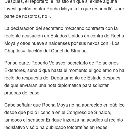
Después, el reportero le insistió en que si existe alguna
investigación contra Rocha Moya, a lo que respondió: «por
parte de nosotros, no».
La declaración del secretario mexicano contrasta con la
reciente acusación en Estados Unidos en contra de Rocha
Moya y otros nueve sinaloenses por sus nexos con «Los
Chapitos», facción del Cártel de Sinaloa.
Por su parte, Roberto Velasco, secretario de Relaciones
Exteriores, señaló que hasta el momento el gobierno no ha
recibido respuesta del Departamento de Estado después
de que enviaran una nota diplomática para solicitar
pruebas del caso.
Cabe señalar que Rocha Moya no ha aparecido en público
desde que pidió licencia en el Congreso de Sinaloa,
tampoco el senador Enrique Inzunza ha acudido al recinto
legislativo y sólo ha publicado fotografías en redes