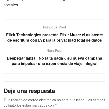
sociales.
Previous Post
Elixir Technologies presenta Elixir Muse: el asistente
de escritura con IA para la privacidad total de datos
Next Post
Despegar lanza «No falta nada», su nueva campaña
para impulsar una experiencia de viaje integral
Deja una respuesta
Tu dirección de correo electrónico no será publicada.
Los campos
obligatorios están marcados con
*