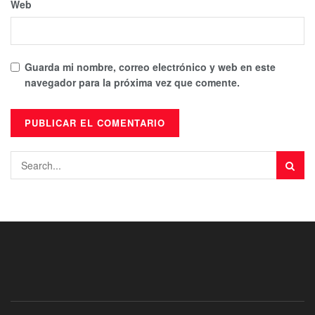
Web
Guarda mi nombre, correo electrónico y web en este
navegador para la próxima vez que comente.