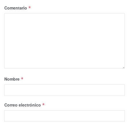
Comentario
*
Nombre
*
Correo electrónico
*