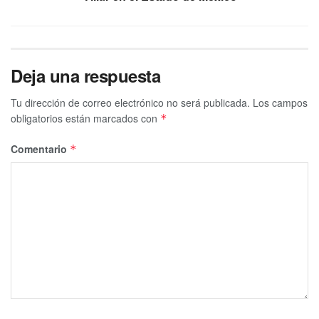
Deja una respuesta
Tu dirección de correo electrónico no será publicada.
Los campos
obligatorios están marcados con
*
Comentario
*