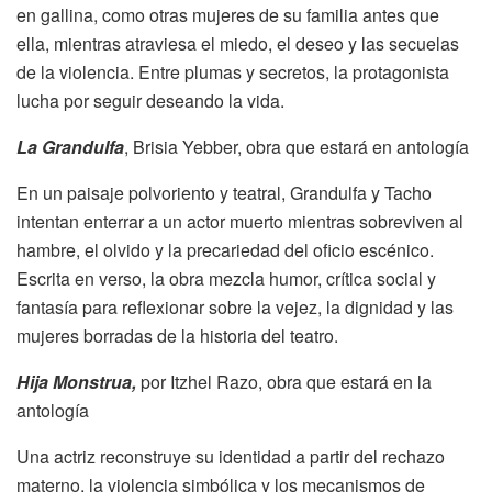
en gallina, como otras mujeres de su familia antes que
ella, mientras atraviesa el miedo, el deseo y las secuelas
de la violencia. Entre plumas y secretos, la protagonista
lucha por seguir deseando la vida.
La Grandulfa
, Brisia Yebber, obra que estará en antología
En un paisaje polvoriento y teatral, Grandulfa y Tacho
intentan enterrar a un actor muerto mientras sobreviven al
hambre, el olvido y la precariedad del oficio escénico.
Escrita en verso, la obra mezcla humor, crítica social y
fantasía para reflexionar sobre la vejez, la dignidad y las
mujeres borradas de la historia del teatro.
Hija Monstrua,
por Itzhel Razo, obra que estará en la
antología
Una actriz reconstruye su identidad a partir del rechazo
materno, la violencia simbólica y los mecanismos de