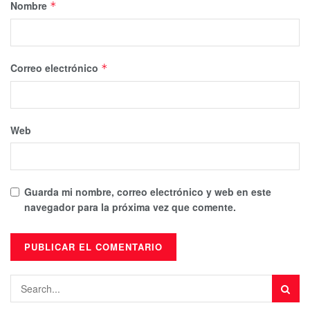
Nombre
*
Correo electrónico
*
Web
Guarda mi nombre, correo electrónico y web en este
navegador para la próxima vez que comente.