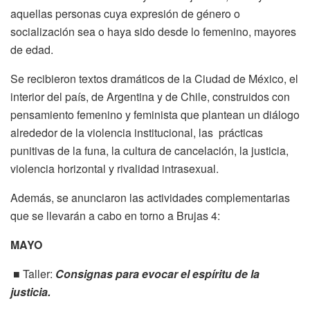
aquellas personas cuya expresión de género o
socialización sea o haya sido desde lo femenino, mayores
de edad.
Se recibieron textos dramáticos de la Ciudad de México, el
interior del país, de Argentina y de Chile, construidos con
pensamiento femenino y feminista que plantean un diálogo
alrededor de la violencia institucional, las prácticas
punitivas de la funa, la cultura de cancelación, la justicia,
violencia horizontal y rivalidad intrasexual.
Además, se anunciaron las actividades complementarias
que se llevarán a cabo en torno a Brujas 4:
MAYO
■ Taller:
Consignas para evocar el espíritu de la
justicia.