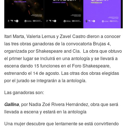
Itari Marta, Valeria Lemus y Zavel Castro dieron a conocer
las tres obras ganadoras de la convocatoria Brujas 4,
organizada por Shakespeare and Cia. La obra que obtuvo
el primer lugar se incluirá en una antología y se llevará a
escena dando 15 funciones en el Foro Shakespeare,
estrenando el 14 de agosto. Las otras dos obras elegidas
por el jurado se integrarán a la antología.
Las ganadoras son:
Gallina
, por Nadia Zoé Rivera Hernández, obra que será
llevada a escena y estará en la antología
Una mujer descubre que lentamente se está convirtiendo