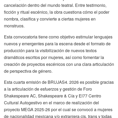
cancelación dentro del mundo teatral. Entre testimonio,
ficción y ritual escénico, la obra cuestiona cómo el poder
nombra, clasifica y convierte a ciertas mujeres en
monstruos.
Esta convocatoria tiene como objetivo estimular lenguajes
nuevos y emergentes para la escena desde el formato de
producción para la visibilización de nuevos textos
dramáticos escritos por mujeres, así como fomentar la
creación de proyectos escénicos con una clara articulación
de perspectiva de género.
Esta cuarta emisión de BRUJAS4. 2026 es posible gracias
a la articulación de esfuerzos y gestión de Foro
Shakespeare AC, Shakespeare & Cía y El77 Centro
Cultural Autogestivo en el marco de realización del
proyecto MEGA 2025-26 por el cual se convocó a mujeres
de nacionalidad mexicana y/o extranjera cis, trans y todas