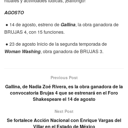
rituales y actividades lúdicas, ¡Bailongo!
AGOSTO
● 14 de agosto, estreno de
Gallina
, la obra ganadora de
BRUJAS 4, con 15 funciones.
● 23 de agosto Inicio de la segunda temporada de
Woman Washing
, obra ganadora de BRUJAS 3.
Previous Post
Gallina, de Nadia Zoé Rivera, es la obra ganadora de la
convocatoria Brujas 4 que se estrenará en el Foro
Shakespeare el 14 de agosto
Next Post
Se fortalece Acción Nacional con Enrique Vargas del
Villar en el Estado de México