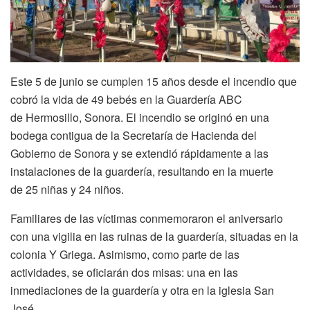
Este 5 de junio se cumplen 15 años desde el incendio que
cobró la vida de 49 bebés en la Guardería ABC
de Hermosillo, Sonora. El incendio se originó en una
bodega contigua de la Secretaría de Hacienda del
Gobierno de Sonora y se extendió rápidamente a las
instalaciones de la guardería, resultando en la muerte
de 25 niñas y 24 niños.
Familiares de las víctimas conmemoraron el aniversario
con una vigilia en las ruinas de la guardería, situadas en la
colonia Y Griega. Asimismo, como parte de las
actividades, se oficiarán dos misas: una en las
inmediaciones de la guardería y otra en la iglesia San
José.