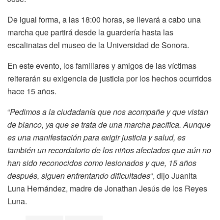
De igual forma, a las 18:00 horas, se llevará a cabo una
marcha que partirá desde la guardería hasta las
escalinatas del museo de la Universidad de Sonora.
En este evento, los familiares y amigos de las víctimas
reiterarán su exigencia de justicia por los hechos ocurridos
hace 15 años.
“
Pedimos a la ciudadanía que nos acompañe y que vistan
de blanco, ya que se trata de una marcha pacífica. Aunque
es una manifestación para exigir justicia y salud, es
también un recordatorio de los niños afectados que aún no
han sido reconocidos como lesionados y que, 15 años
después, siguen enfrentando dificultades
“, dijo Juanita
Luna Hernández, madre de Jonathan Jesús de los Reyes
Luna.