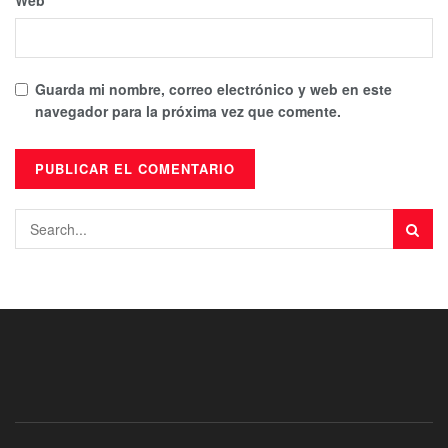
Guarda mi nombre, correo electrónico y web en este
navegador para la próxima vez que comente.