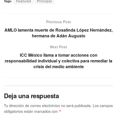
Tags:
Featured
Principal
Previous Post
AMLO lamenta muerte de Rosalinda López Hernández,
hermana de Adán Augusto
Next Post
ICC México llama a tomar acciones con
responsabilidad individual y colectiva para remediar la
crisis del medio ambiente
Deja una respuesta
Tu dirección de correo electrónico no será publicada.
Los campos
obligatorios están marcados con
*