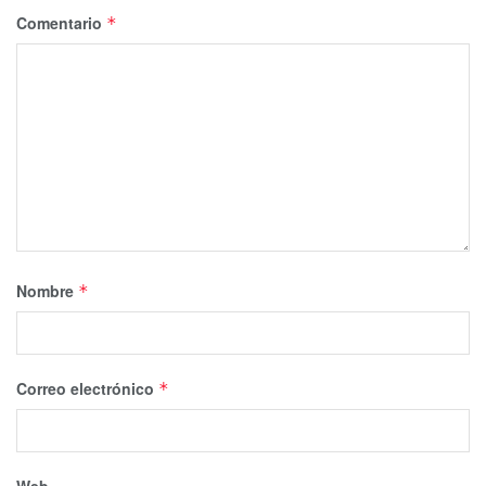
Comentario
*
Nombre
*
Correo electrónico
*
Web