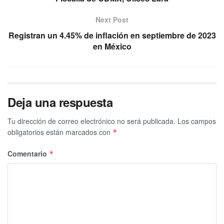
Next Post
Registran un 4.45% de inflación en septiembre de 2023
en México
Deja una respuesta
Tu dirección de correo electrónico no será publicada.
Los campos
obligatorios están marcados con
*
Comentario
*