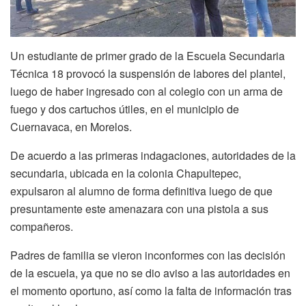
Un estudiante de primer grado de la Escuela Secundaria
Técnica 18 provocó la suspensión de labores del plantel,
luego de haber ingresado con al colegio con un arma de
fuego y dos cartuchos útiles, en el municipio de
Cuernavaca, en Morelos.
De acuerdo a las primeras indagaciones, autoridades de la
secundaria, ubicada en la colonia Chapultepec,
expulsaron al alumno de forma definitiva luego de que
presuntamente este amenazara con una pistola a sus
compañeros.
Padres de familia se vieron inconformes con las decisión
de la escuela, ya que no se dio aviso a las autoridades en
el momento oportuno, así como la falta de información tras