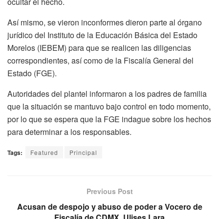
ocultar el hecho.
Así mismo, se vieron inconformes dieron parte al órgano
jurídico del Instituto de la Educación Básica del Estado
Morelos (IEBEM) para que se realicen las diligencias
correspondientes, así como de la Fiscalía General del
Estado (FGE).
Autoridades del plantel informaron a los padres de familia
que la situación se mantuvo bajo control en todo momento,
por lo que se espera que la FGE indague sobre los hechos
para determinar a los responsables.
Tags:
Featured
Principal
Previous Post
Acusan de despojo y abuso de poder a Vocero de
Fiscalía de CDMX, Ulises Lara