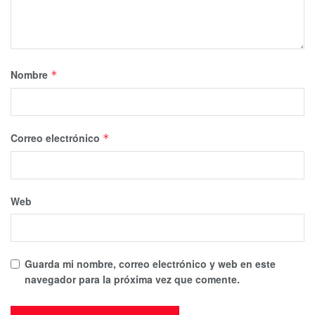
Nombre
*
Correo electrónico
*
Web
Guarda mi nombre, correo electrónico y web en este
navegador para la próxima vez que comente.