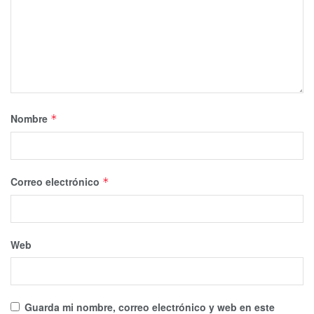
Nombre
*
Correo electrónico
*
Web
Guarda mi nombre, correo electrónico y web en este