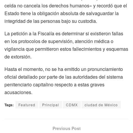
celda no cancela los derechos humanos» y recordó que el
Estado tiene la obligación absoluta de salvaguardar la
integridad de las personas bajo su custodia.
La petición a la Fiscalía es determinar si existieron fallas
en los protocolos de supervisión, atención médica o
vigilancia que permitieron estos fallecimientos y esquemas
de extorsión.
Hasta el momento, no se ha emitido un pronunciamiento
oficial detallado por parte de las autoridades del sistema
penitenciario capitalino respecto a estas graves
acusaciones.
Tags:
Featured
Principal
CDMX
ciudad de México
Previous Post