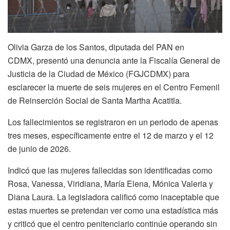
Olivia Garza de los Santos, diputada del PAN en
CDMX, presentó una denuncia ante la Fiscalía General de
Justicia de la Ciudad de México (FGJCDMX) para
esclarecer la muerte de seis mujeres en el Centro Femenil
de Reinserción Social de Santa Martha Acatitla.
Los fallecimientos se registraron en un periodo de apenas
tres meses, específicamente entre el 12 de marzo y el 12
de junio de 2026.
Indicó que las mujeres fallecidas son identificadas como
Rosa, Vanessa, Viridiana, María Elena, Mónica Valeria y
Diana Laura. La legisladora calificó como inaceptable que
estas muertes se pretendan ver como una estadística más
y criticó que el centro penitenciario continúe operando sin