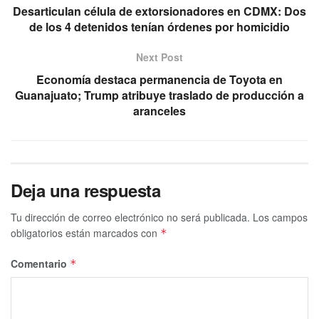
Desarticulan célula de extorsionadores en CDMX: Dos
de los 4 detenidos tenían órdenes por homicidio
Next Post
Economía destaca permanencia de Toyota en
Guanajuato; Trump atribuye traslado de producción a
aranceles
Deja una respuesta
Tu dirección de correo electrónico no será publicada.
Los campos
obligatorios están marcados con
*
Comentario
*