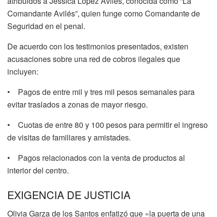
atribuidos a Jessica López Avilés, conocida como “La
Comandante Avilés”, quien funge como Comandante de
Seguridad en el penal.
De acuerdo con los testimonios presentados, existen
acusaciones sobre una red de cobros ilegales que
incluyen:
• Pagos de entre mil y tres mil pesos semanales para
evitar traslados a zonas de mayor riesgo.
• Cuotas de entre 80 y 100 pesos para permitir el ingreso
de visitas de familiares y amistades.
• Pagos relacionados con la venta de productos al
interior del centro.
EXIGENCIA DE JUSTICIA
Olivia Garza de los Santos enfatizó que «la puerta de una