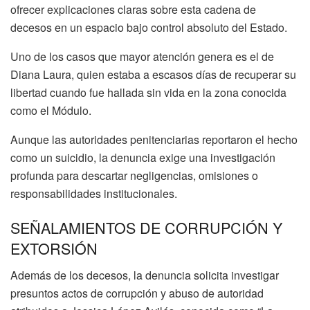
ofrecer explicaciones claras sobre esta cadena de
decesos en un espacio bajo control absoluto del Estado.
Uno de los casos que mayor atención genera es el de
Diana Laura, quien estaba a escasos días de recuperar su
libertad cuando fue hallada sin vida en la zona conocida
como el Módulo.
Aunque las autoridades penitenciarias reportaron el hecho
como un suicidio, la denuncia exige una investigación
profunda para descartar negligencias, omisiones o
responsabilidades institucionales.
SEÑALAMIENTOS DE CORRUPCIÓN Y
EXTORSIÓN
Además de los decesos, la denuncia solicita investigar
presuntos actos de corrupción y abuso de autoridad