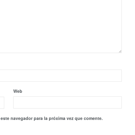
Web
 este navegador para la próxima vez que comente.