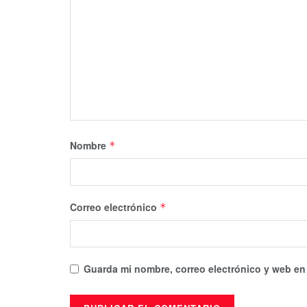
Nombre
*
Correo electrónico
*
Guarda mi nombre, correo electrónico y web en