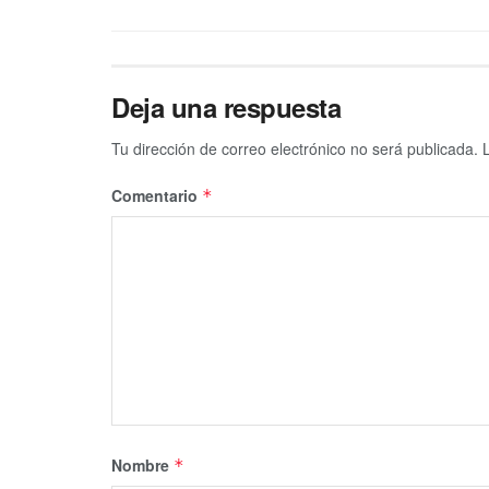
Deja una respuesta
Tu dirección de correo electrónico no será publicada.
Comentario
*
Nombre
*