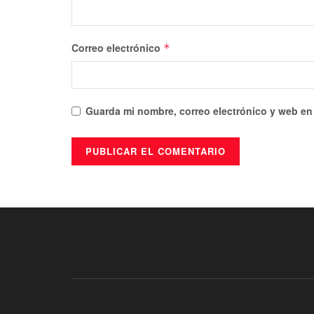
Correo electrónico
*
Guarda mi nombre, correo electrónico y web en