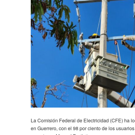
La Comisión Federal de Electricidad (CFE) ha logr
en Guerrero, con el 98 por ciento de los usuarios 