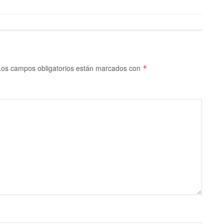
Los campos obligatorios están marcados con
*