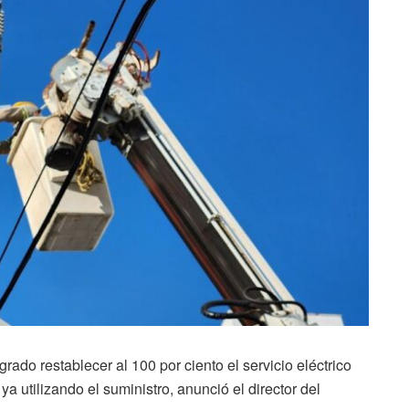
ado restablecer al 100 por ciento el servicio eléctrico
ya utilizando el suministro, anunció el director del