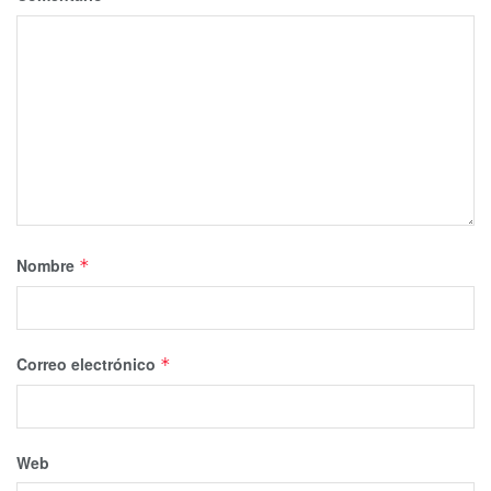
Nombre
*
Correo electrónico
*
Web