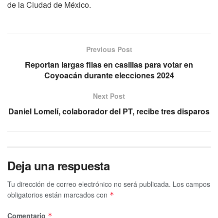
de la Ciudad de México.
Previous Post
Reportan largas filas en casillas para votar en
Coyoacán durante elecciones 2024
Next Post
Daniel Lomelí, colaborador del PT, recibe tres disparos
Deja una respuesta
Tu dirección de correo electrónico no será publicada.
Los campos
obligatorios están marcados con
*
Comentario
*