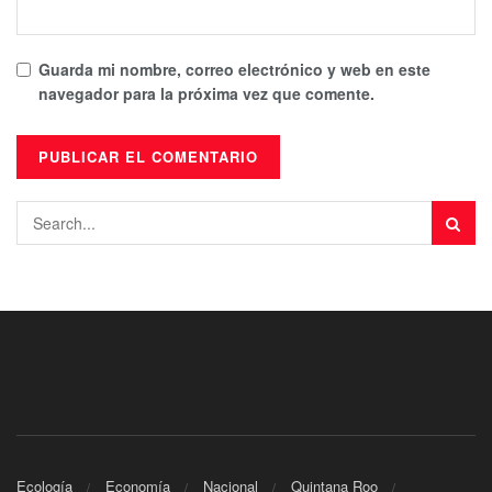
Guarda mi nombre, correo electrónico y web en este
navegador para la próxima vez que comente.
Ecología
Economía
Nacional
Quintana Roo