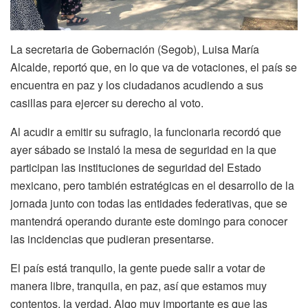
La secretaria de Gobernación (Segob), Luisa María
Alcalde, reportó que, en lo que va de votaciones, el país se
encuentra en paz y los ciudadanos acudiendo a sus
casillas para ejercer su derecho al voto.
Al acudir a emitir su sufragio, la funcionaria recordó que
ayer sábado se instaló la mesa de seguridad en la que
participan las instituciones de seguridad del Estado
mexicano, pero también estratégicas en el desarrollo de la
jornada junto con todas las entidades federativas, que se
mantendrá operando durante este domingo para conocer
las incidencias que pudieran presentarse.
El país está tranquilo, la gente puede salir a votar de
manera libre, tranquila, en paz, así que estamos muy
contentos, la verdad. Algo muy importante es que las