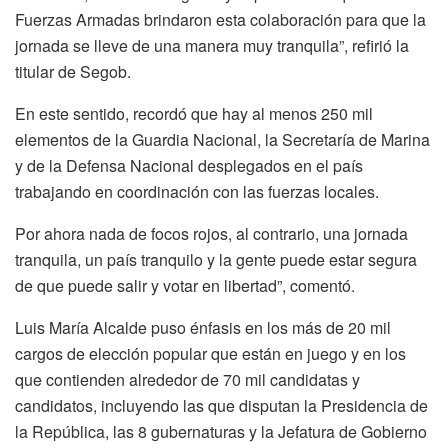
Fuerzas Armadas brindaron esta colaboración para que la
jornada se lleve de una manera muy tranquila”, refirió la
titular de Segob.
En este sentido, recordó que hay al menos 250 mil
elementos de la Guardia Nacional, la Secretaría de Marina
y de la Defensa Nacional desplegados en el país
trabajando en coordinación con las fuerzas locales.
Por ahora nada de focos rojos, al contrario, una jornada
tranquila, un país tranquilo y la gente puede estar segura
de que puede salir y votar en libertad”, comentó.
Luis María Alcalde puso énfasis en los más de 20 mil
cargos de elección popular que están en juego y en los
que contienden alrededor de 70 mil candidatas y
candidatos, incluyendo las que disputan la Presidencia de
la República, las 8 gubernaturas y la Jefatura de Gobierno