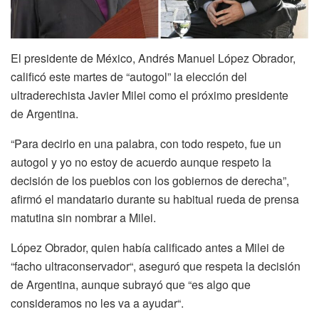
El presidente de México, Andrés Manuel López Obrador,
calificó este martes de “autogol” la elección del
ultraderechista Javier Milei como el próximo presidente
de Argentina.
“Para decirlo en una palabra, con todo respeto, fue un
autogol y yo no estoy de acuerdo aunque respeto la
decisión de los pueblos con los gobiernos de derecha”,
afirmó el mandatario durante su habitual rueda de prensa
matutina sin nombrar a Milei.
López Obrador, quien había calificado antes a Milei de
“facho ultraconservador“, aseguró que respeta la decisión
de Argentina, aunque subrayó que “es algo que
consideramos no les va a ayudar“.