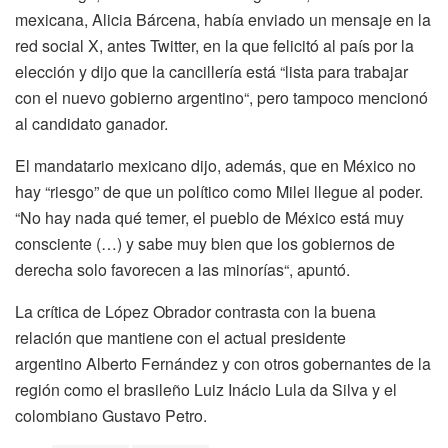
mexicana, Alicia Bárcena, había enviado un mensaje en la
red social X, antes Twitter, en la que felicitó al país por la
elección y dijo que la cancillería está “lista para trabajar
con el nuevo gobierno argentino“, pero tampoco mencionó
al candidato ganador.
El mandatario mexicano dijo, además, que en México no
hay “riesgo” de que un político como Milei llegue al poder.
“No hay nada qué temer, el pueblo de México está muy
consciente (…) y sabe muy bien que los gobiernos de
derecha solo favorecen a las minorías“, apuntó.
La crítica de López Obrador contrasta con la buena
relación que mantiene con el actual presidente
argentino Alberto Fernández y con otros gobernantes de la
región como el brasileño Luiz Inácio Lula da Silva y el
colombiano Gustavo Petro.