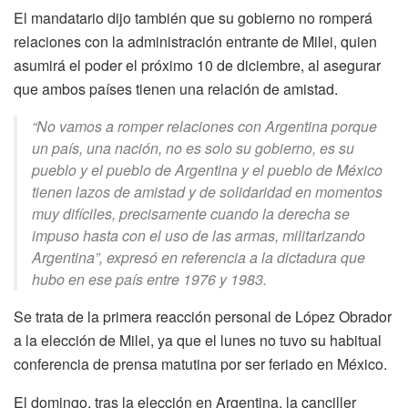
El mandatario dijo también que su gobierno no romperá
relaciones con la administración entrante de Milei, quien
asumirá el poder el próximo 10 de diciembre, al asegurar
que ambos países tienen una relación de amistad.
“No vamos a romper relaciones con Argentina porque
un país, una nación, no es solo su gobierno, es su
pueblo y el pueblo de Argentina y el pueblo de México
tienen lazos de amistad y de solidaridad en momentos
muy difíciles, precisamente cuando la derecha se
impuso hasta con el uso de las armas, militarizando
Argentina”, expresó en referencia a la dictadura que
hubo en ese país entre 1976 y 1983.
Se trata de la primera reacción personal de López Obrador
a la elección de Milei, ya que el lunes no tuvo su habitual
conferencia de prensa matutina por ser feriado en México.
El domingo, tras la elección en Argentina, la canciller