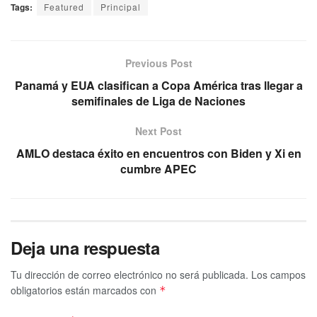
Tags:
Featured
Principal
Previous Post
Panamá y EUA clasifican a Copa América tras llegar a
semifinales de Liga de Naciones
Next Post
AMLO destaca éxito en encuentros con Biden y Xi en
cumbre APEC
Deja una respuesta
Tu dirección de correo electrónico no será publicada.
Los campos
obligatorios están marcados con
*