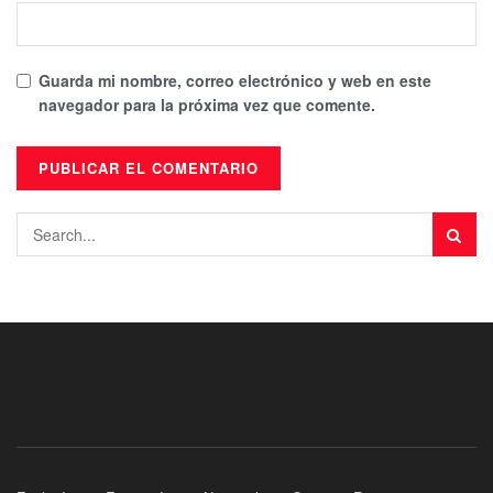
Guarda mi nombre, correo electrónico y web en este
navegador para la próxima vez que comente.