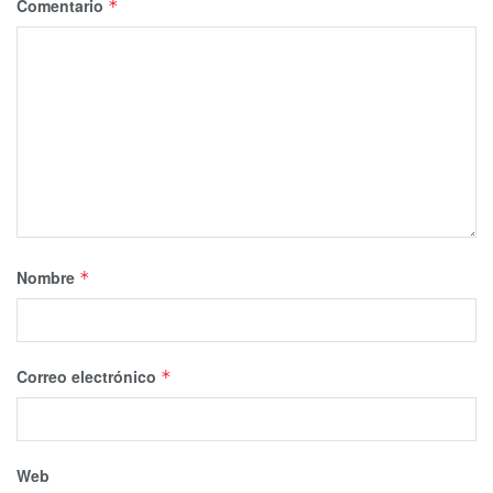
Comentario
*
Nombre
*
Correo electrónico
*
Web