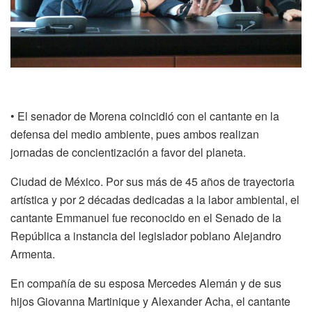
• El senador de Morena coincidió con el cantante en la
defensa del medio ambiente, pues ambos realizan
jornadas de concientización a favor del planeta.
Ciudad de México. Por sus más de 45 años de trayectoria
artística y por 2 décadas dedicadas a la labor ambiental, el
cantante Emmanuel fue reconocido en el Senado de la
República a instancia del legislador poblano Alejandro
Armenta.
En compañía de su esposa Mercedes Alemán y de sus
hijos Giovanna Martinique y Alexander Acha, el cantante