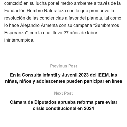
coincidió en su lucha por el medio ambiente a través de la
Fundación Hombre Naturaleza con la que promueve la
revolución de las conciencias a favor del planeta, tal como
lo hace Alejandro Armenta con su campaña “Sembremos
Esperanza”, con la cual lleva 27 años de labor
ininterrumpida.
Previous Post
En la Consulta Infantil y Juvenil 2023 del IEEM, las
niñas, niños y adolescentes pueden participar en línea
Next Post
Cámara de Diputados aprueba reforma para evitar
crisis constitucional en 2024