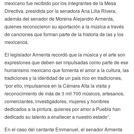
mexicano fue recibido por los integrantes de la Mesa
Directiva, presidida por la senadora Ana Lilia Rivera,
además del senador de Morena Alejandro Armenta,
quienes reconocieron su aportación a la música a través
de canciones que forman parte de la historia de las y los
mexicanos.
El legislador Armenta recordó que la música y el arte son
expresiones que deben ser impulsadas como parte de ese
humanismo mexicano que fomenta el amor a la cultura, las
tradiciones y la identidad de un país rico en tradiciones,
“por ello, impulsamos en la Cámara Alta la visita y
reconocimiento de más de 3 mil 700 músicos, artesanos,
comerciantes, investigadores, mujeres y hombres
dedicados a la pintura, quienes por amor a Puebla han
dedicado su talento a enaltecer a nuestro estado”.
En el caso del cantante Emmanuel, el senador Armenta