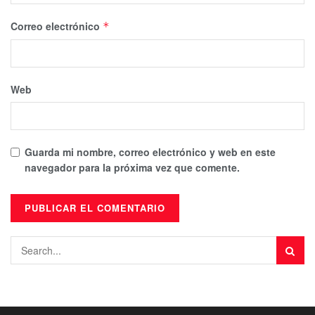
Correo electrónico
*
Web
Guarda mi nombre, correo electrónico y web en este
navegador para la próxima vez que comente.