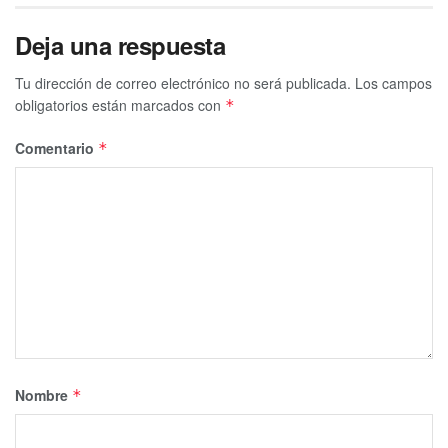
Deja una respuesta
Tu dirección de correo electrónico no será publicada.
Los campos
obligatorios están marcados con
*
Comentario
*
Nombre
*