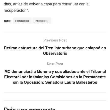
días, antes de volver a casa para continuar con su
recuperación”.
Tags:
Featured
Principal
Previous Post
Retiran estructura del Tren Interurbano que colapsó en
Observatorio
Next Post
MC denunciará a Morena y sus aliados ante el Tribunal
Electoral por instalar las Comisiones en la Permanente
sin la Oposición: Senadora Laura Ballesteros
Deja una respuesta