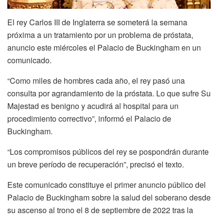
El rey Carlos III de Inglaterra se someterá la semana
próxima a un tratamiento por un problema de próstata,
anuncio este miércoles el Palacio de Buckingham en un
comunicado.
“Como miles de hombres cada año, el rey pasó una
consulta por agrandamiento de la próstata. Lo que sufre Su
Majestad es benigno y acudirá al hospital para un
procedimiento correctivo”, informó el Palacio de
Buckingham.
“Los compromisos públicos del rey se pospondrán durante
un breve período de recuperación”, precisó el texto.
Este comunicado constituye el primer anuncio público del
Palacio de Buckingham sobre la salud del soberano desde
su ascenso al trono el 8 de septiembre de 2022 tras la