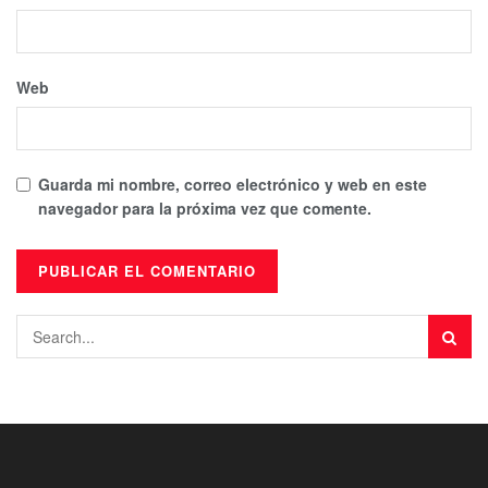
Web
Guarda mi nombre, correo electrónico y web en este
navegador para la próxima vez que comente.