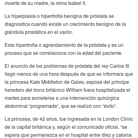
muerte de su madre, la reina Isabel II.
La hiperplasia o hipertrofia benigna de próstata se
diagnostica cuando existe un crecimiento benigno de la
glándula prostática en el varón.
Esta hipertrofia o agrandamiento de la próstata y es un
proceso que se correlaciona con la edad del paciente.
El anuncio de los problemas de próstata del rey Carlos III
llegó menos de una hora después de que se informara que
la princesa Kate Middleton de Gales, esposa del príncipe
heredero del trono británico William fuera hospitalizada el
martes para someterse a una intervención quirúrgica
abdominal “programada”, que se realizó con “éxito”.
La princesa, de 42 años, fue ingresada en la London Clinic
de la capital británica y, según el comunicado oficial, “se
espera que permanezca en el hospital entre diez y catorce