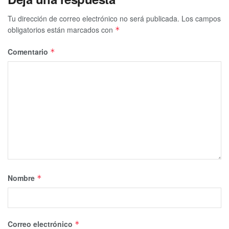
Tu dirección de correo electrónico no será publicada.
Los campos
obligatorios están marcados con
*
Comentario
*
Nombre
*
Correo electrónico
*