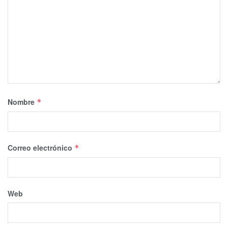
Nombre
*
Correo electrónico
*
Web