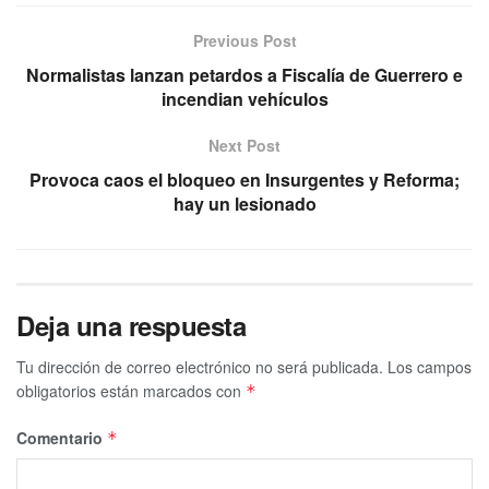
Previous Post
Normalistas lanzan petardos a Fiscalía de Guerrero e
incendian vehículos
Next Post
Provoca caos el bloqueo en Insurgentes y Reforma;
hay un lesionado
Deja una respuesta
Tu dirección de correo electrónico no será publicada.
Los campos
obligatorios están marcados con
*
Comentario
*