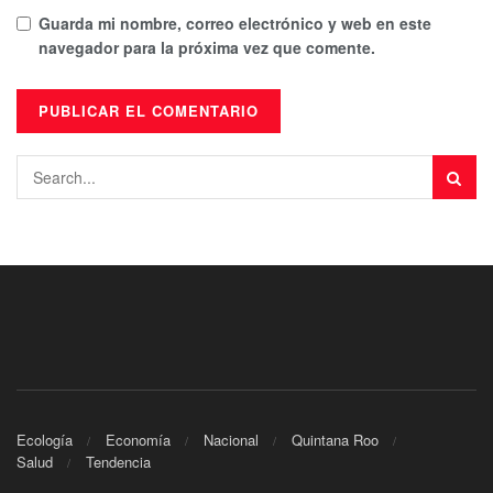
Guarda mi nombre, correo electrónico y web en este
navegador para la próxima vez que comente.
Ecología
Economía
Nacional
Quintana Roo
Salud
Tendencia