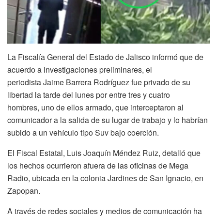
La Fiscalía General del Estado de Jalisco informó que de
acuerdo a investigaciones preliminares, el
periodista Jaime Barrera Rodríguez fue privado de su
libertad la tarde del lunes por entre tres y cuatro
hombres, uno de ellos armado, que interceptaron al
comunicador a la salida de su lugar de trabajo y lo habrían
subido a un vehículo tipo Suv bajo coerción.
El Fiscal Estatal, Luis Joaquín Méndez Ruiz, detalló que
los hechos ocurrieron afuera de las oficinas de Mega
Radio, ubicada en la colonia Jardines de San Ignacio, en
Zapopan.
A través de redes sociales y medios de comunicación ha