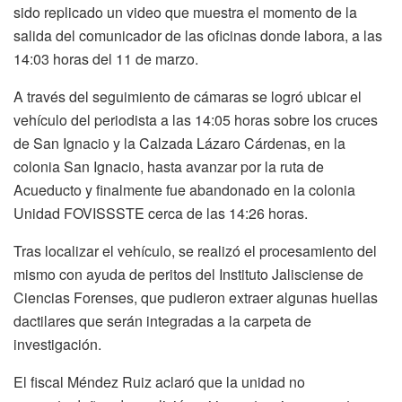
sido replicado un video que muestra el momento de la
salida del comunicador de las oficinas donde labora, a las
14:03 horas del 11 de marzo.
A través del seguimiento de cámaras se logró ubicar el
vehículo del periodista a las 14:05 horas sobre los cruces
de San Ignacio y la Calzada Lázaro Cárdenas, en la
colonia San Ignacio, hasta avanzar por la ruta de
Acueducto y finalmente fue abandonado en la colonia
Unidad FOVISSSTE cerca de las 14:26 horas.
Tras localizar el vehículo, se realizó el procesamiento del
mismo con ayuda de peritos del Instituto Jalisciense de
Ciencias Forenses, que pudieron extraer algunas huellas
dactilares que serán integradas a la carpeta de
investigación.
El fiscal Méndez Ruiz aclaró que la unidad no