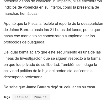
presenta daños de coalición, ni impacto, ni se encontraron
indicios de violencia en su interior, como la presencia de
manchas hemáticas.
Apuntó que la Fiscalía recibió el reporte de la desaparición
de Jaime Barrera hasta las 21 horas del lunes, por lo que
hasta ese momento se comenzaron a implementar los
protocolos de búsqueda.
De igual forma aclaró que este seguimiento es una de las
líneas de investigación que se siguen respecto a la forma
en que fue privado de su libertad. También se indaga la
actividad política de la hija del periodista, así como su
desempeño profesional.
Se sabe que Jaime Barrera dejó su celular en su casa.
Tags:
Featured
Principal