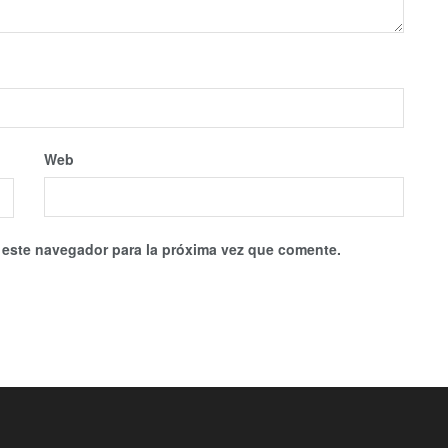
Web
 este navegador para la próxima vez que comente.