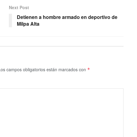
Next Post
Detienen a hombre armado en deportivo de
Milpa Alta
Los campos obligatorios están marcados con
*