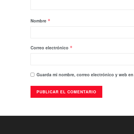
Nombre
*
Correo electrónico
*
Guarda mi nombre, correo electrónico y web en