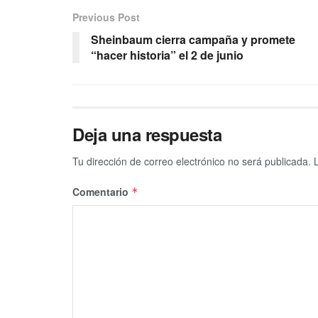
Previous Post
Sheinbaum cierra campaña y promete
“hacer historia” el 2 de junio
Deja una respuesta
Tu dirección de correo electrónico no será publicada.
Comentario
*