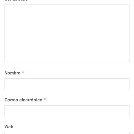
Nombre
*
Correo electrónico
*
Web