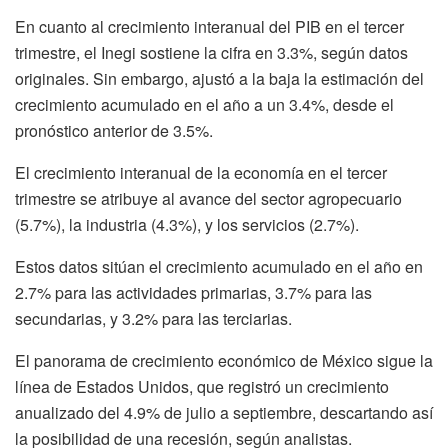
En cuanto al crecimiento interanual del PIB en el tercer
trimestre, el Inegi sostiene la cifra en 3.3%, según datos
originales. Sin embargo, ajustó a la baja la estimación del
crecimiento acumulado en el año a un 3.4%, desde el
pronóstico anterior de 3.5%.
El crecimiento interanual de la economía en el tercer
trimestre se atribuye al avance del sector agropecuario
(5.7%), la industria (4.3%), y los servicios (2.7%).
Estos datos sitúan el crecimiento acumulado en el año en
2.7% para las actividades primarias, 3.7% para las
secundarias, y 3.2% para las terciarias.
El panorama de crecimiento económico de México sigue la
línea de Estados Unidos, que registró un crecimiento
anualizado del 4.9% de julio a septiembre, descartando así
la posibilidad de una recesión, según analistas.