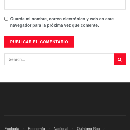
Guarda mi nombre, correo electrónico y web en este
navegador para la próxima vez que comente.
Ecología
Economía
Nacional
Quintana Roo