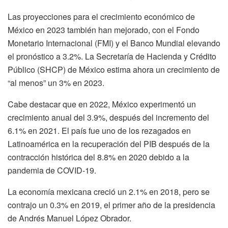
Las proyecciones para el crecimiento económico de
México en 2023 también han mejorado, con el Fondo
Monetario Internacional (FMI) y el Banco Mundial elevando
el pronóstico a 3.2%. La Secretaría de Hacienda y Crédito
Público (SHCP) de México estima ahora un crecimiento de
“al menos” un 3% en 2023.
Cabe destacar que en 2022, México experimentó un
crecimiento anual del 3.9%, después del incremento del
6.1% en 2021. El país fue uno de los rezagados en
Latinoamérica en la recuperación del PIB después de la
contracción histórica del 8.8% en 2020 debido a la
pandemia de COVID-19.
La economía mexicana creció un 2.1% en 2018, pero se
contrajo un 0.3% en 2019, el primer año de la presidencia
de Andrés Manuel López Obrador.