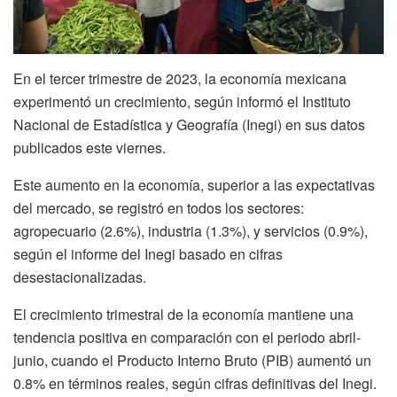
En el tercer trimestre de 2023, la economía mexicana
experimentó un crecimiento, según informó el Instituto
Nacional de Estadística y Geografía (Inegi) en sus datos
publicados este viernes.
Este aumento en la economía, superior a las expectativas
del mercado, se registró en todos los sectores:
agropecuario (2.6%), industria (1.3%), y servicios (0.9%),
según el informe del Inegi basado en cifras
desestacionalizadas.
El crecimiento trimestral de la economía mantiene una
tendencia positiva en comparación con el periodo abril-
junio, cuando el Producto Interno Bruto (PIB) aumentó un
0.8% en términos reales, según cifras definitivas del Inegi.