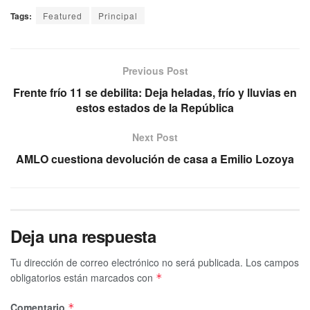
Tags:
Featured
Principal
Previous Post
Frente frío 11 se debilita: Deja heladas, frío y lluvias en
estos estados de la República
Next Post
AMLO cuestiona devolución de casa a Emilio Lozoya
Deja una respuesta
Tu dirección de correo electrónico no será publicada.
Los campos
obligatorios están marcados con
*
Comentario
*