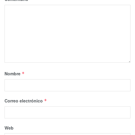
Nombre
*
Correo electrónico
*
Web