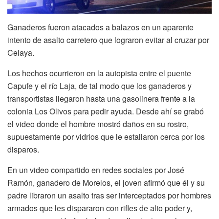
Ganaderos fueron atacados a balazos en un aparente
intento de asalto carretero que lograron evitar al cruzar por
Celaya.
Los hechos ocurrieron en la autopista entre el puente
Capufe y el río Laja, de tal modo que los ganaderos y
transportistas llegaron hasta una gasolinera frente a la
colonia Los Olivos para pedir ayuda. Desde ahí se grabó
el video donde el hombre mostró daños en su rostro,
supuestamente por vidrios que le estallaron cerca por los
disparos.
En un video compartido en redes sociales por José
Ramón, ganadero de Morelos, el joven afirmó que él y su
padre libraron un asalto tras ser interceptados por hombres
armados que les dispararon con rifles de alto poder y,