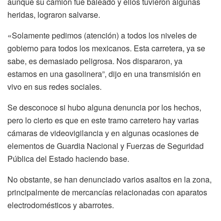
aunque su camión fue baleado y ellos tuvieron algunas
heridas, lograron salvarse.
«Solamente pedimos (atención) a todos los niveles de
gobierno para todos los mexicanos. Esta carretera, ya se
sabe, es demasiado peligrosa. Nos dispararon, ya
estamos en una gasolinera”, dijo en una transmisión en
vivo en sus redes sociales.
Se desconoce si hubo alguna denuncia por los hechos,
pero lo cierto es que en este tramo carretero hay varias
cámaras de videovigilancia y en algunas ocasiones de
elementos de Guardia Nacional y Fuerzas de Seguridad
Pública del Estado haciendo base.
No obstante, se han denunciado varios asaltos en la zona,
principalmente de mercancías relacionadas con aparatos
electrodomésticos y abarrotes.