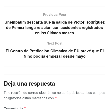
Previous Post
Sheinbaum descarta que la salida de Víctor Rodríguez
de Pemex tenga relación con accidentes registrados
en los últimos meses
Next Post
El Centro de Predicción Climática de EU prevé que El
Niño podría empezar desde mayo
Deja una respuesta
Tu dirección de correo electrónico no será publicada.
Los campos
obligatorios están marcados con
*
Comentario
*