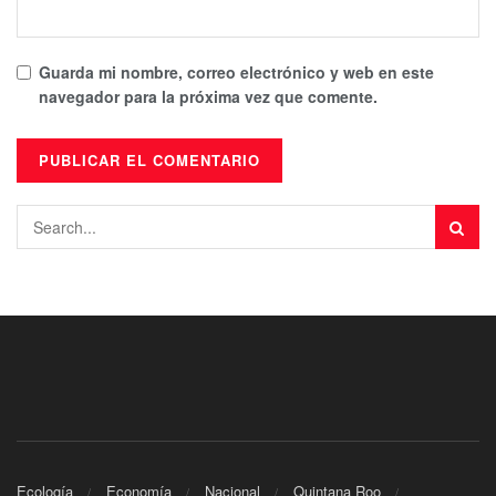
Guarda mi nombre, correo electrónico y web en este
navegador para la próxima vez que comente.
Ecología
Economía
Nacional
Quintana Roo