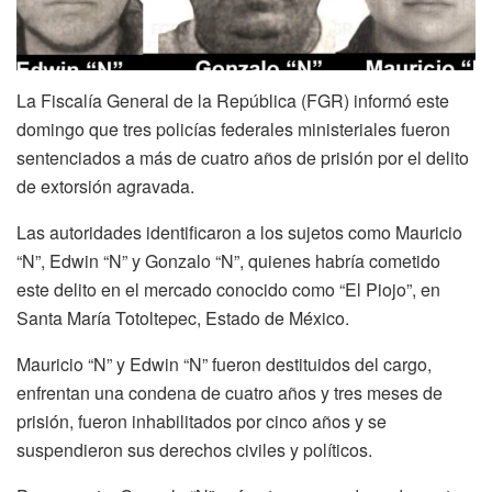
La Fiscalía General de la República (FGR) informó este
domingo que tres policías federales ministeriales fueron
sentenciados a más de cuatro años de prisión por el delito
de extorsión agravada.
Las autoridades identificaron a los sujetos como Mauricio
“N”, Edwin “N” y Gonzalo “N”, quienes habría cometido
este delito en el mercado conocido como “El Piojo”, en
Santa María Totoltepec, Estado de México.
Mauricio “N” y Edwin “N” fueron destituidos del cargo,
enfrentan una condena de cuatro años y tres meses de
prisión, fueron inhabilitados por cinco años y se
suspendieron sus derechos civiles y políticos.