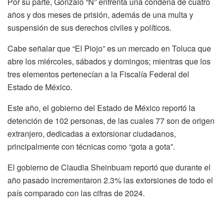
Por su parte, Gonzalo “N” enfrenta una condena de cuatro
años y dos meses de prisión, además de una multa y
suspensión de sus derechos civiles y políticos.
Cabe señalar que “El Piojo” es un mercado en Toluca que
abre los miércoles, sábados y domingos; mientras que los
tres elementos pertenecían a la Fiscalía Federal del
Estado de México.
Este año, el gobierno del Estado de México reportó la
detención de 102 personas, de las cuales 77 son de origen
extranjero, dedicadas a extorsionar ciudadanos,
principalmente con técnicas como “gota a gota”.
El gobierno de Claudia Sheinbuam reportó que durante el
año pasado incrementaron 2.3% las extorsiones de todo el
país comparado con las cifras de 2024.