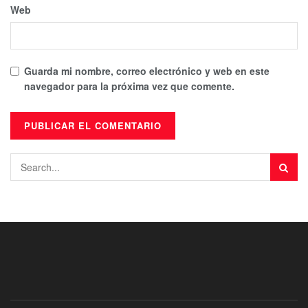
Web
Guarda mi nombre, correo electrónico y web en este
navegador para la próxima vez que comente.