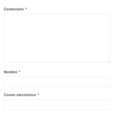
Comentario
*
Nombre
*
Correo electrónico
*