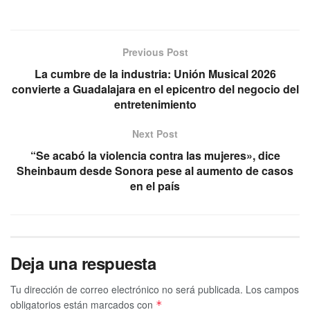
Previous Post
La cumbre de la industria: Unión Musical 2026
convierte a Guadalajara en el epicentro del negocio del
entretenimiento
Next Post
“Se acabó la violencia contra las mujeres», dice
Sheinbaum desde Sonora pese al aumento de casos
en el país
Deja una respuesta
Tu dirección de correo electrónico no será publicada.
Los campos
obligatorios están marcados con
*