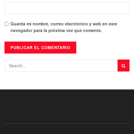
Guarda mi nombre, correo electrónico y web en este
navegador para la próxima vez que comente.