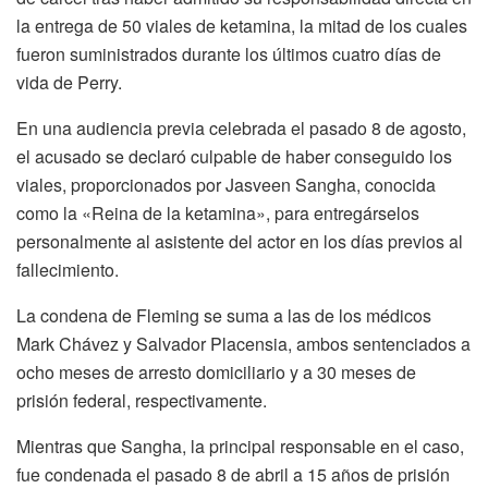
la entrega de 50 viales de ketamina, la mitad de los cuales
fueron suministrados durante los últimos cuatro días de
vida de Perry.
En una audiencia previa celebrada el pasado 8 de agosto,
el acusado se declaró culpable de haber conseguido los
viales, proporcionados por Jasveen Sangha, conocida
como la «Reina de la ketamina», para entregárselos
personalmente al asistente del actor en los días previos al
fallecimiento.
La condena de Fleming se suma a las de los médicos
Mark Chávez y Salvador Placensia, ambos sentenciados a
ocho meses de arresto domiciliario y a 30 meses de
prisión federal, respectivamente.
Mientras que Sangha, la principal responsable en el caso,
fue condenada el pasado 8 de abril a 15 años de prisión