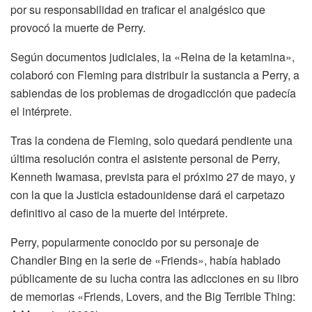
por su responsabilidad en traficar el analgésico que
provocó la muerte de Perry.
Según documentos judiciales, la «Reina de la ketamina»,
colaboró con Fleming para distribuir la sustancia a Perry, a
sabiendas de los problemas de drogadicción que padecía
el intérprete.
Tras la condena de Fleming, solo quedará pendiente una
última resolución contra el asistente personal de Perry,
Kenneth Iwamasa, prevista para el próximo 27 de mayo, y
con la que la Justicia estadounidense dará el carpetazo
definitivo al caso de la muerte del intérprete.
Perry, popularmente conocido por su personaje de
Chandler Bing en la serie de «Friends», había hablado
públicamente de su lucha contra las adicciones en su libro
de memorias «Friends, Lovers, and the Big Terrible Thing: