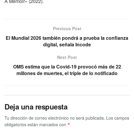
A Memoir» (2022).
Previous Post
El Mundial 2026 también pondrá a prueba la confianza
digital, señala Incode
Next Post
OMS estima que la Covid-19 provocó más de 22
millones de muertes, el triple de lo notificado
Deja una respuesta
Tu dirección de correo electrónico no será publicada.
Los campos
obligatorios están marcados con
*