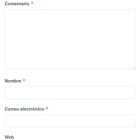
Comentario
*
Nombre
*
Correo electrónico
*
Web