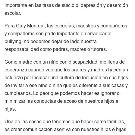
importante en las tasas de suicidio, depresión y deserción
escolar.
Para Caty Monreal, las escuelas, maestros y compañeros
y compañeras son parte importante en erradicar el
bullying, no podemos dejar de lado nuestra
responsabilidad como padres, madres o tutores.
Como madre con un niño con discapacidad, me llena de
esperanza cuando veo que los padres y madres hacen un
esfuerzo por inculcar una cultura de inclusión en sus hijos,
de invitar a ese niño o niña que es diferente a sus casas y
cumpleaños. Lo peor que podemos hacer es ignorar o
minimizar las conductas de acoso de nuestros hijos e
hijas.
Una de las cosas que tenemos que hacer como familias,
es crear comunicación asertiva con nuestros hijos e hijas.