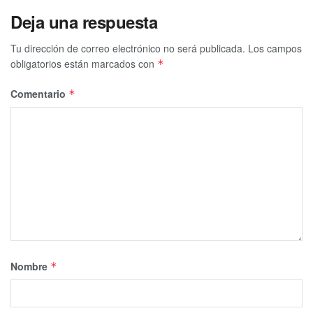
Deja una respuesta
Tu dirección de correo electrónico no será publicada.
Los campos
obligatorios están marcados con
*
Comentario
*
Nombre
*