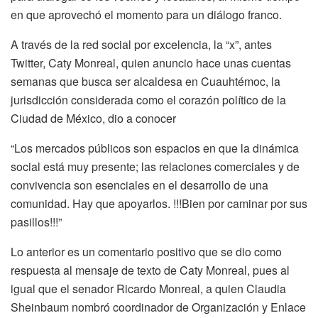
en que aprovechó el momento para un diálogo franco.
A través de la red social por excelencia, la “x”, antes
Twitter, Caty Monreal, quien anuncio hace unas cuentas
semanas que busca ser alcaldesa en Cuauhtémoc, la
jurisdicción considerada como el corazón político de la
Ciudad de México, dio a conocer
“Los mercados públicos son espacios en que la dinámica
social está muy presente; las relaciones comerciales y de
convivencia son esenciales en el desarrollo de una
comunidad. Hay que apoyarlos. !!!Bien por caminar por sus
pasillos!!!”
Lo anterior es un comentario positivo que se dio como
respuesta al mensaje de texto de Caty Monreal, pues al
igual que el senador Ricardo Monreal, a quien Claudia
Sheinbaum nombró coordinador de Organización y Enlace