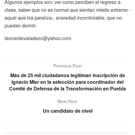
Algunos ejemplos son: ver como perciben el regreso a
clase, saber que no es normal que sientan miedo extremo -
aquel que los paraliza-, ansiedad incontrolable, que no
puedan dormir.
leonardovaladezc@yahoo.com
Previous Post
Más de 25 mil ciudadanos legitiman inscripción de
Ignacio Mier en la selección para coordinador del
Comité de Defensa de la Transformación en Puebla
Next Post
Un candidato de nivel