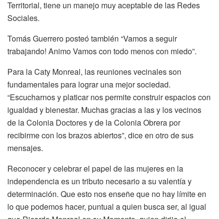
Territorial, tiene un manejo muy aceptable de las Redes
Sociales.
Tomás Guerrero posteó también “Vamos a seguir
trabajando! Animo Vamos con todo menos con miedo”.
Para la Caty Monreal, las reuniones vecinales son
fundamentales para lograr una mejor sociedad.
“Escucharnos y platicar nos permite construir espacios con
igualdad y bienestar. Muchas gracias a las y los vecinos
de la Colonia Doctores y de la Colonia Obrera por
recibirme con los brazos abiertos”, dice en otro de sus
mensajes.
Reconocer y celebrar el papel de las mujeres en la
independencia es un tributo necesario a su valentía y
determinación. Que esto nos enseñe que no hay límite en
lo que podemos hacer, puntual a quien busca ser, al igual