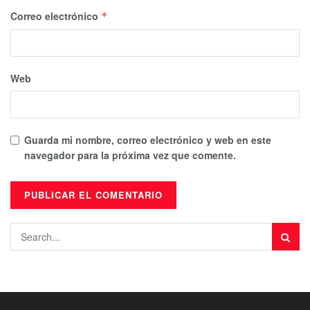
Correo electrónico
*
Web
Guarda mi nombre, correo electrónico y web en este
navegador para la próxima vez que comente.