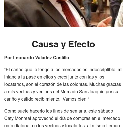
Causa y Efecto
Por Leonardo Valadez Castillo
“El cariño que le tengo a los mercados es indescriptible, mi
infancia la pasé en ellos y crecí junto con las y los
locatarios, son el corazón de las colonias. Muchas gracias
a mis vecinas y vecinos del Mercado San Joaquín por su
cariño y cálido recibimiento. ¡Vamos bien!”
Como suele hacerlo los fines de semana, este sábado
Caty Monreal aprovechó el día de compras en el mercado
para dialogar co los vecinos y locatarios, al mismo tiempo