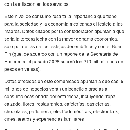
con la inflación en los servicios.
Este nivel de consumo resalta la importancia que tiene
para la sociedad y la economía mexicanas el festejo a las
madres. Datos citados por la confederación apuntan a que
sería la tercera fecha con la mayor derrama económica,
sólo por detrás de los festejos decembrinos y con el Buen
Fin (que, de acuerdo con un reporte de la Secretaría de
Economía, el pasado 2025 superó los 219 mil millones de
pesos en ventas).
Datos ofrecidos en este comunicado apuntan a que casi 5
millones de negocios verán un beneficio gracias al
consumo ocasionado por esta fecha, incluyendo “ropa,
calzado, flores, restaurantes, cafeterías, pastelerías,
chocolates, perfumería, electrodomésticos, electrónicos,
cines, teatros y experiencias familiares”.