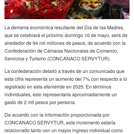
La derrama económica resultante del Día de las Madres,
que se celebrará el próximo domingo 10 de mayo, será de
alrededor de 94 mil millones de pesos, de acuerdo con la
Confederación de Cámaras Nacionales de Comercio,
Servicios y Turismo (CONCANACO SERVYTUR).
La confederación detalló a través de un comunicado que
esta cifra representa un aumento del 7% con respecto a lo
registrado en esta efeméride en 2025. En términos
individuales, esto representaría aproximadamente un
gasto de 2 mil pesos por persona.
De acuerdo con la información proporcionada por
CONCANACO SERVYTUR, este incremento estaría
relacionado tanto con un mayor ingreso individual como