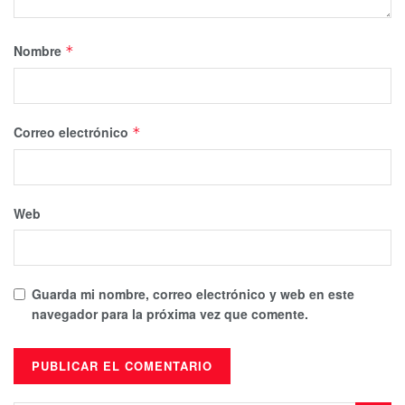
Nombre
*
Correo electrónico
*
Web
Guarda mi nombre, correo electrónico y web en este
navegador para la próxima vez que comente.