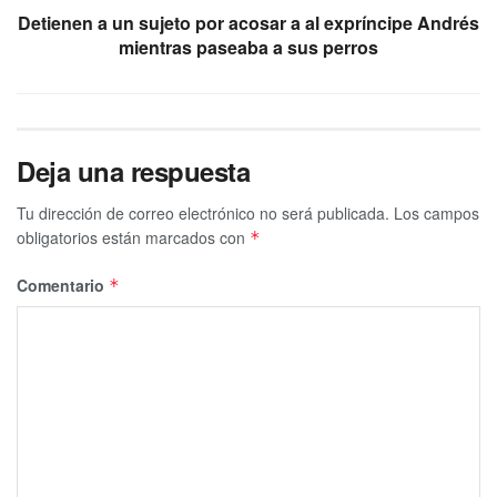
Detienen a un sujeto por acosar a al expríncipe Andrés
mientras paseaba a sus perros
Deja una respuesta
Tu dirección de correo electrónico no será publicada.
Los campos
obligatorios están marcados con
*
Comentario
*