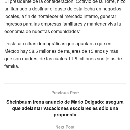
El presidente de la confederación, Octavio de la Torre, hizo
un llamado a destinar el gasto de esta fecha en negocios
locales, a fin de “fortalecer el mercado interno, generar
ingresos para las empresas familiares y mantener viva la
economía de nuestras comunidades”.
Destacan cifras demográficas que apuntan a que en
México hay 38.5 millones de mujeres de 15 años y más
que son madres, de las cuales 11.5 millones son jefas de
familia.
Previous Post
Sheinbaum frena anuncio de Mario Delgado: asegura
que adelantar vacaciones escolares es sólo una
propuesta
Next Post