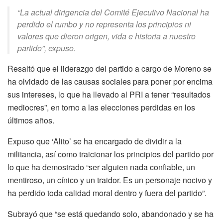
“La actual dirigencia del Comité Ejecutivo Nacional ha
perdido el rumbo y no representa los principios ni
valores que dieron origen, vida e historia a nuestro
partido”, expuso.
Resaltó que el liderazgo del partido a cargo de Moreno se
ha olvidado de las causas sociales para poner por encima
sus intereses, lo que ha llevado al PRI a tener “resultados
mediocres”, en torno a las elecciones perdidas en los
últimos años.
Expuso que ‘Alito’ se ha encargado de dividir a la
militancia, así como traicionar los principios del partido por
lo que ha demostrado “ser alguien nada confiable, un
mentiroso, un cínico y un traidor. Es un personaje nocivo y
ha perdido toda calidad moral dentro y fuera del partido”.
Subrayó que “se está quedando solo, abandonado y se ha