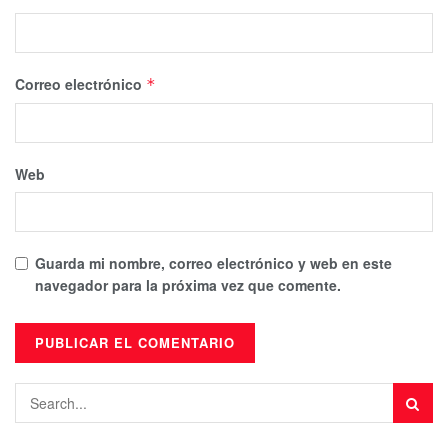
Correo electrónico
*
Web
Guarda mi nombre, correo electrónico y web en este
navegador para la próxima vez que comente.