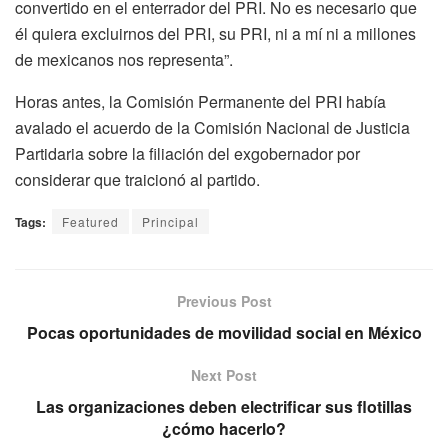
convertido en el enterrador del PRI. No es necesario que
él quiera excluirnos del PRI, su PRI, ni a mí ni a millones
de mexicanos nos representa”.
Horas antes, la Comisión Permanente del PRI había
avalado el acuerdo de la Comisión Nacional de Justicia
Partidaria sobre la filiación del exgobernador por
considerar que traicionó al partido.
Tags:
Featured
Principal
Previous Post
Pocas oportunidades de movilidad social en México
Next Post
Las organizaciones deben electrificar sus flotillas
¿cómo hacerlo?