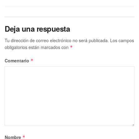
Deja una respuesta
Tu dirección de correo electrónico no será publicada.
Los campos
obligatorios están marcados con
*
Comentario
*
Nombre
*