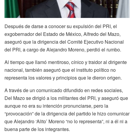
Después de darse a conocer su expulsión del PRI, el
exgobernador del Estado de México, Alfredo del Mazo,
aseguró que la dirigencia del Comité Ejecutivo Nacional
del PRI, a cargo de Alejandro Moreno, perdió el rumbo.
Al tiempo que llamó mentiroso, cínico y traidor al dirigente
nacional, también aseguró que el instituto político no
representa los valores y principios que le dieron origen.
A través de un comunicado difundido en redes sociales,
Del Mazo se dirigió a los militantes del PRI, y aseguró que
aunque no era su intención pronunciarse, pero la
“provocación” de la dirigencia del partido le hizo comunicar
que Alejandro ‘Alito’ Moreno “no lo representa”, ni a él ni a
buena parte de los integrantes.