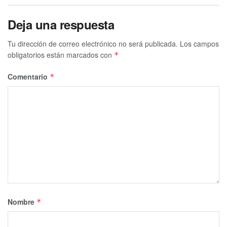
Deja una respuesta
Tu dirección de correo electrónico no será publicada.
Los campos
obligatorios están marcados con
*
Comentario
*
Nombre
*