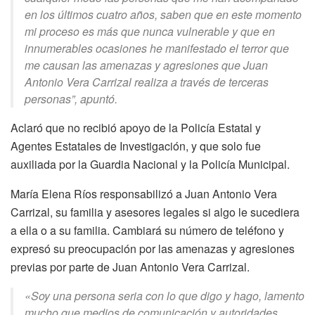
en los últimos cuatro años, saben que en este momento
mi proceso es más que nunca vulnerable y que en
innumerables ocasiones he manifestado el terror que
me causan las amenazas y agresiones que Juan
Antonio Vera Carrizal realiza a través de terceras
personas”, apuntó.
Aclaró que no recibió apoyo de la Policía Estatal y
Agentes Estatales de Investigación, y que solo fue
auxiliada por la Guardia Nacional y la Policía Municipal.
María Elena Ríos responsabilizó a Juan Antonio Vera
Carrizal, su familia y asesores legales si algo le sucediera
a ella o a su familia. Cambiará su número de teléfono y
expresó su preocupación por las amenazas y agresiones
previas por parte de Juan Antonio Vera Carrizal.
«Soy una persona seria con lo que digo y hago, lamento
mucho que medios de comunicación y autoridades