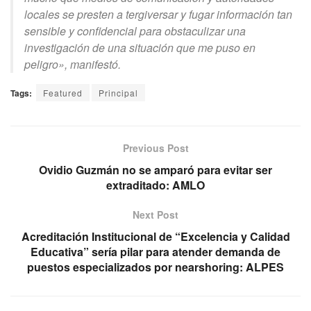
locales se presten a tergiversar y fugar información tan
sensible y confidencial para obstaculizar una
investigación de una situación que me puso en
peligro», manifestó.
Tags:
Featured
Principal
Previous Post
Ovidio Guzmán no se amparó para evitar ser
extraditado: AMLO
Next Post
Acreditación Institucional de “Excelencia y Calidad
Educativa” sería pilar para atender demanda de
puestos especializados por nearshoring: ALPES