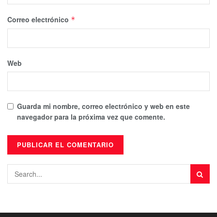
Correo electrónico
*
Web
Guarda mi nombre, correo electrónico y web en este
navegador para la próxima vez que comente.