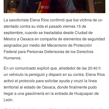
La saxofonista Elena Ríos confirmó que fue víctima de un
atentado contra su vida el pasado viernes 15 de
septiembre, cuando se trasladaba desde Ciudad de
México a Oaxaca en compañía de elementos de seguridad
asignados por medio del Mecanismo de Protección
Federal para Personas Defensoras de los Derechos
Humanos.
En un comunicado explicó que, alrededor de las 20:40 h
un vehículo la persiguió y disparó en su contra. Elena Ríos
activó el protocolo para solicitar ayuda y cruzó la línea
territorial al estado de Oaxaca, donde finalmente pudo
llegar a una gasolinería en la entrada de Huajuapan de
León.