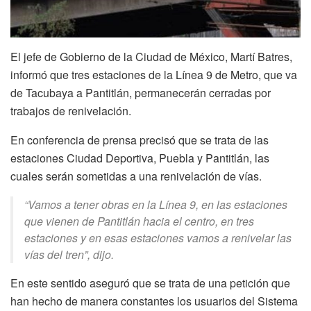
El jefe de Gobierno de la Ciudad de México, Martí Batres,
informó que tres estaciones de la Línea 9 de Metro, que va
de Tacubaya a Pantitlán, permanecerán cerradas por
trabajos de renivelación.
En conferencia de prensa precisó que se trata de las
estaciones Ciudad Deportiva, Puebla y Pantitlán, las
cuales serán sometidas a una renivelación de vías.
“Vamos a tener obras en la Línea 9, en las estaciones
que vienen de Pantitlán hacia el centro, en tres
estaciones y en esas estaciones vamos a renivelar las
vías del tren”, dijo.
En este sentido aseguró que se trata de una petición que
han hecho de manera constantes los usuarios del Sistema