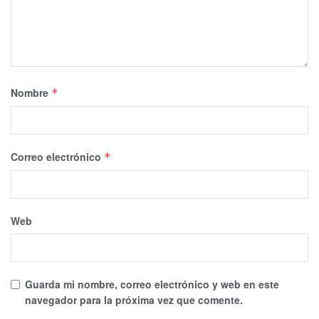
Nombre
*
Correo electrónico
*
Web
Guarda mi nombre, correo electrónico y web en este
navegador para la próxima vez que comente.