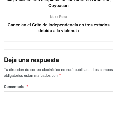
Coyoacán
Next Post
Cancelan el Grito de Independencia en tres estados
debido a la violencia
Deja una respuesta
Tu dirección de correo electrónico no será publicada.
Los campos
obligatorios están marcados con
*
Comentario
*