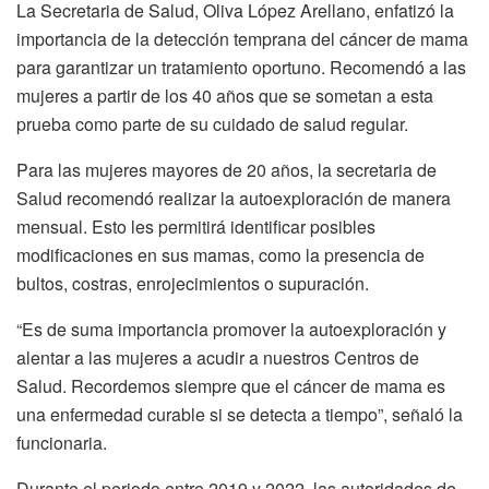
La Secretaria de Salud, Oliva López Arellano, enfatizó la
importancia de la detección temprana del cáncer de mama
para garantizar un tratamiento oportuno. Recomendó a las
mujeres a partir de los 40 años que se sometan a esta
prueba como parte de su cuidado de salud regular.
Para las mujeres mayores de 20 años, la secretaria de
Salud recomendó realizar la autoexploración de manera
mensual. Esto les permitirá identificar posibles
modificaciones en sus mamas, como la presencia de
bultos, costras, enrojecimientos o supuración.
“Es de suma importancia promover la autoexploración y
alentar a las mujeres a acudir a nuestros Centros de
Salud. Recordemos siempre que el cáncer de mama es
una enfermedad curable si se detecta a tiempo”, señaló la
funcionaria.
Durante el periodo entre 2019 y 2022, las autoridades de