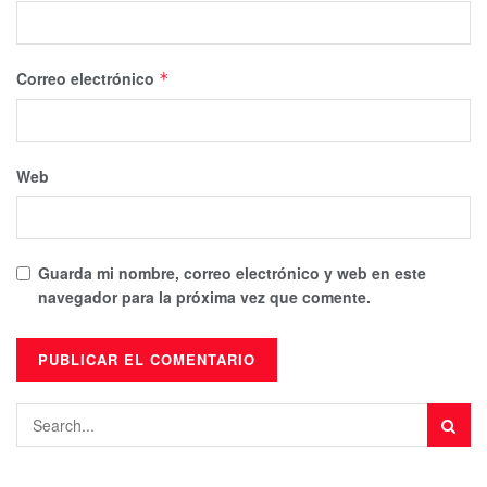
Correo electrónico
*
Web
Guarda mi nombre, correo electrónico y web en este
navegador para la próxima vez que comente.