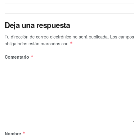
Deja una respuesta
Tu dirección de correo electrónico no será publicada.
Los campos
obligatorios están marcados con
*
Comentario
*
Nombre
*