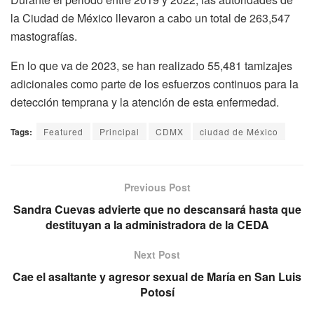
la Ciudad de México llevaron a cabo un total de 263,547
mastografías.
En lo que va de 2023, se han realizado 55,481 tamizajes
adicionales como parte de los esfuerzos continuos para la
detección temprana y la atención de esta enfermedad.
Tags:
Featured
Principal
CDMX
ciudad de México
Previous Post
Sandra Cuevas advierte que no descansará hasta que
destituyan a la administradora de la CEDA
Next Post
Cae el asaltante y agresor sexual de María en San Luis
Potosí