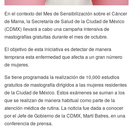
En el contexto del Mes de Sensibilización sobre el Cáncer
de Mama, la Secretaría de Salud de la Ciudad de México
(CDMX) llevará a cabo una campaña intensiva de
mastografías gratuitas durante el mes de octubre.
El objetivo de esta iniciativa es detectar de manera
temprana esta enfermedad que afecta a un gran número
de mujeres.
Se tiene programada la realización de 10,000 estudios
gratuitos de mastografía dirigidos a las mujeres residentes
de la Ciudad de México. Estos exámenes se suman a los
que se realizan de manera habitual como parte de la
atención médica de rutina. La noticia fue dada a conocer
por el Jefe de Gobierno de la CDMX, Martí Batres, en una
conferencia de prensa.