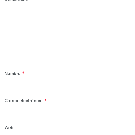
Nombre
*
Correo electrónico
*
Web