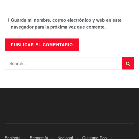
Guarda mi nombre, correo electrónico y web en este
navegador para la próxima vez que comente.
Ecología
Economía
Nacional
Quintana Roo