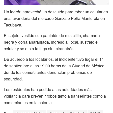
Un ladrón aprovechó un descuido para robar un celular en
una lavandería del mercado Gonzalo Peña Manterola en
Tacubaya.
El sujeto, vestido con pantalón de mezclilla, chamarra
negra y gorra anaranjada, ingresó al local, sustrajo el
celular y se dio a la fuga sin mirar atrás.
De acuerdo a los locatarios, el incidente tuvo lugar el 11
de septiembre a las 19:00 horas de la Ciudad de México,
donde los comerciantes denuncian problemas de
seguridad.
Los residentes han pedido a las autoridades más
vigilancia para prevenir robos tanto a transeúntes como a
comerciantes en la colonia.