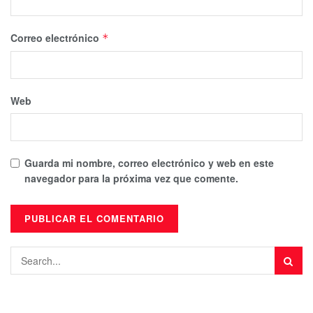
Correo electrónico
*
Web
Guarda mi nombre, correo electrónico y web en este
navegador para la próxima vez que comente.