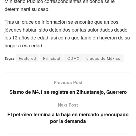
Ministerio Público correspondientes en donde se le
determinará su caso.
Tras un cruce de información se encontró que ambos
jóvenes habían sido detenidos por las autoridades desde
los 13 años de edad, así como que también huyeron de su
hogar a esa edad.
Tags:
Featured
Principal
CDMX
ciudad de México
Previous Post
Sismo de M4.1 se registra en Zihuatanejo, Guerrero
Next Post
El petróleo termina a la baja en mercado preocupado
por la demanda