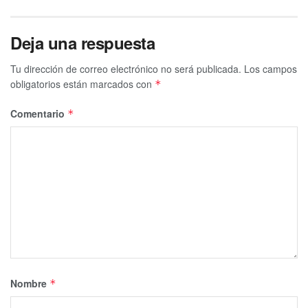
Deja una respuesta
Tu dirección de correo electrónico no será publicada.
Los campos
obligatorios están marcados con
*
Comentario
*
Nombre
*