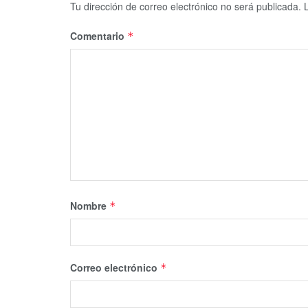
Tu dirección de correo electrónico no será publicada.
Comentario
*
Nombre
*
Correo electrónico
*