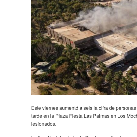
Este viernes aumentó a seis la cifra de personas f
tarde en la Plaza Fiesta Las Palmas en Los Moc
lesionados.