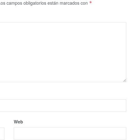
Los campos obligatorios están marcados con
*
Web