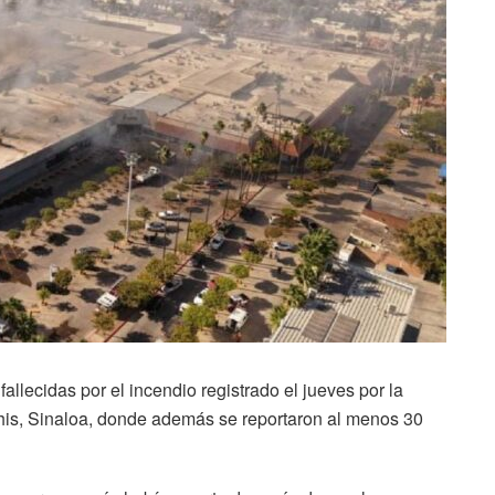
allecidas por el incendio registrado el jueves por la
his, Sinaloa, donde además se reportaron al menos 30