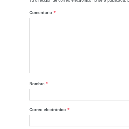
Comentario
*
Nombre
*
Correo electrónico
*