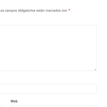
Los campos obligatorios están marcados con
*
Web