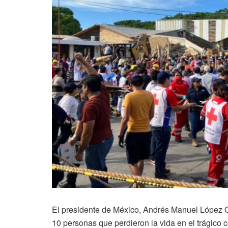
El presidente de México, Andrés Manuel López Ob
10 personas que perdieron la vida en el trágico