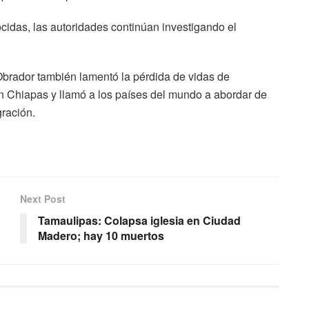
idas, las autoridades continúan investigando el
Obrador también lamentó la pérdida de vidas de
n Chiapas y llamó a los países del mundo a abordar de
ración.
Next Post
Tamaulipas: Colapsa iglesia en Ciudad
Madero; hay 10 muertos