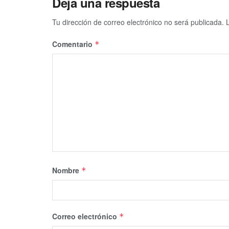
Deja una respuesta
Tu dirección de correo electrónico no será publicada.
Comentario
*
Nombre
*
Correo electrónico
*