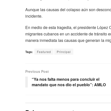
Aunque las causas del colapso aún son desconoc
incidente.
En medio de esta tragedia, el presidente López 
migrantes cubanos en un accidente de tránsito e
manera inmediata las causas que generan la mig
Tags:
Featured
Principal
Previous Post
“Ya nos falta menos para concluir el
mandato que nos dio el pueblo”: AMLO