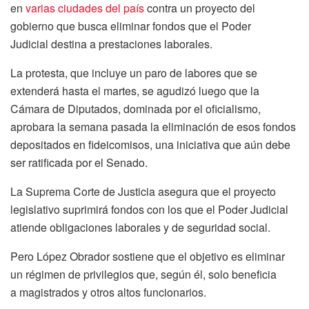
en
varias ciudades del país
contra un proyecto del
gobierno que busca eliminar fondos que el Poder
Judicial destina a prestaciones laborales.
La protesta, que incluye un paro de labores que se
extenderá hasta el martes, se agudizó luego que la
Cámara de Diputados, dominada por el oficialismo,
aprobara la semana pasada la eliminación de esos fondos
depositados en fideicomisos, una iniciativa que aún debe
ser ratificada por el Senado.
La Suprema Corte de Justicia asegura que el proyecto
legislativo suprimirá fondos con los que el Poder Judicial
atiende obligaciones laborales y de seguridad social.
Pero López Obrador sostiene que el objetivo es eliminar
un régimen de privilegios que, según él, solo beneficia
a magistrados y otros altos funcionarios.