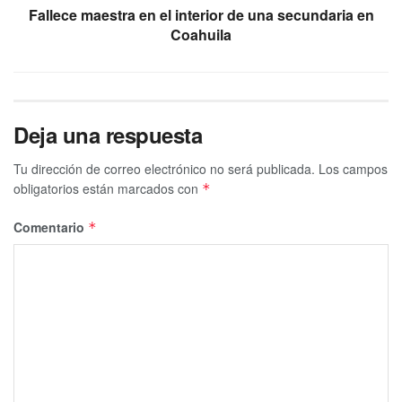
Fallece maestra en el interior de una secundaria en
Coahuila
Deja una respuesta
Tu dirección de correo electrónico no será publicada.
Los campos
obligatorios están marcados con
*
Comentario
*