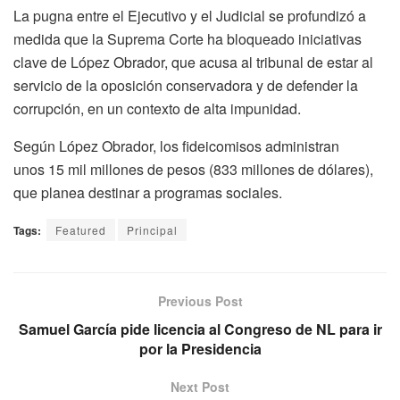
La pugna entre el Ejecutivo y el Judicial se profundizó a
medida que la Suprema Corte ha bloqueado iniciativas
clave de López Obrador, que acusa al tribunal de estar al
servicio de la oposición conservadora y de defender la
corrupción, en un contexto de alta impunidad.
Según López Obrador, los fideicomisos administran
unos 15 mil millones de pesos (833 millones de dólares),
que planea destinar a programas sociales.
Tags:
Featured
Principal
Previous Post
Samuel García pide licencia al Congreso de NL para ir
por la Presidencia
Next Post