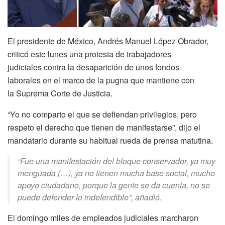
El presidente de México, Andrés Manuel López Obrador,
criticó este lunes una protesta de trabajadores
judiciales contra la desaparición de unos fondos
laborales en el marco de la pugna que mantiene con
la Suprema Corte de Justicia.
“Yo no comparto el que se defiendan privilegios, pero
respeto el derecho que tienen de manifestarse”, dijo el
mandatario durante su habitual rueda de prensa matutina.
“Fue una manifestación del bloque conservador, ya muy
menguada (…), ya no tienen mucha base social, mucho
apoyo ciudadano, porque la gente se da cuenta, no se
puede defender lo indefendible”, añadió.
El domingo miles de empleados judiciales marcharon