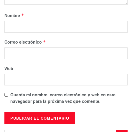
Nombre
*
Correo electrónico
*
Web
Guarda mi nombre, correo electrónico y web en este
navegador para la próxima vez que comente.