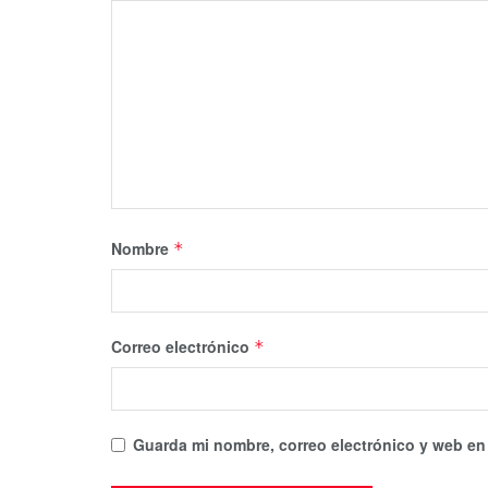
Nombre
*
Correo electrónico
*
Guarda mi nombre, correo electrónico y web en