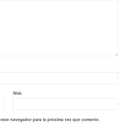
Web
 este navegador para la próxima vez que comente.