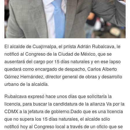
El alcalde de Cuajimalpa, el priísta Adrián Rubalcava, le
notificó al Congreso de la Ciudad de México, que se
ausentará del cargo por 15 días naturales y en ese lapso
quedará como encargado de despacho, Carlos Alberto
Gómez Hernández, director general de obras y desarrollo
urbano de la alcaldía.
Rubalcava expresó hace unos días que solicitaría la
licencia, para buscar la candidatura de la alianza Va por la
CDMX a la jefatura de gobierno.Dado que es una licencia
que no supera los 15 días naturales, el alcalde sólo
notificó hoy al Congreso local a través de un oficio que se