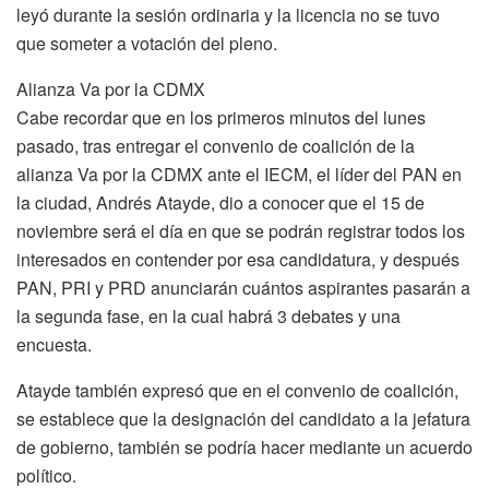
leyó durante la sesión ordinaria y la licencia no se tuvo
que someter a votación del pleno.
Alianza Va por la CDMX
Cabe recordar que en los primeros minutos del lunes
pasado, tras entregar el convenio de coalición de la
alianza Va por la CDMX ante el IECM, el líder del PAN en
la ciudad, Andrés Atayde, dio a conocer que el 15 de
noviembre será el día en que se podrán registrar todos los
interesados en contender por esa candidatura, y después
PAN, PRI y PRD anunciarán cuántos aspirantes pasarán a
la segunda fase, en la cual habrá 3 debates y una
encuesta.
Atayde también expresó que en el convenio de coalición,
se establece que la designación del candidato a la jefatura
de gobierno, también se podría hacer mediante un acuerdo
político.