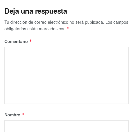
Deja una respuesta
Tu dirección de correo electrónico no será publicada.
Los campos
obligatorios están marcados con
*
Comentario
*
Nombre
*