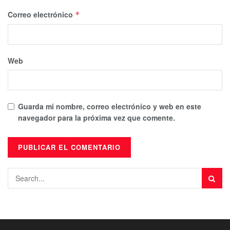
Correo electrónico
*
Web
Guarda mi nombre, correo electrónico y web en este
navegador para la próxima vez que comente.