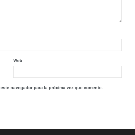
Web
 este navegador para la próxima vez que comente.