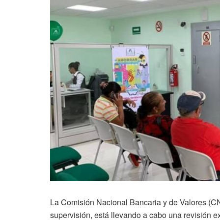
La Comisión Nacional Bancaria y de Valores (CNB
supervisión, está llevando a cabo una revisión e