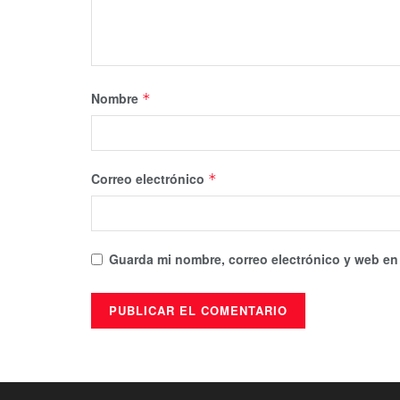
Nombre
*
Correo electrónico
*
Guarda mi nombre, correo electrónico y web en