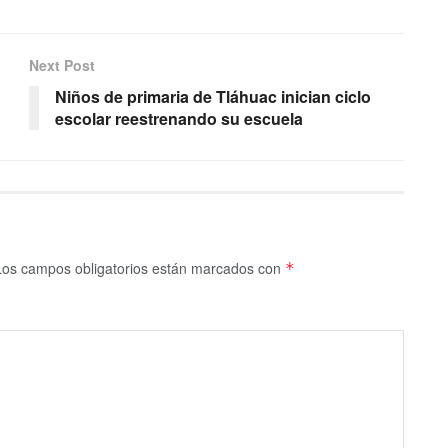
Next Post
Niños de primaria de Tláhuac inician ciclo
escolar reestrenando su escuela
Los campos obligatorios están marcados con
*