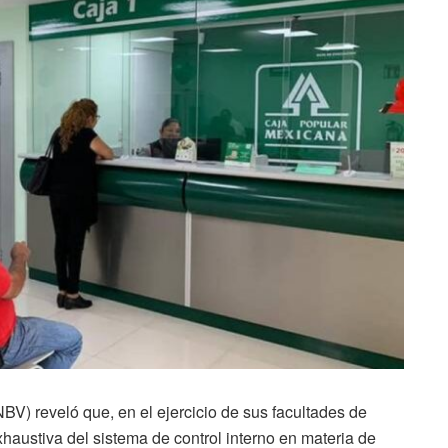
V) reveló que, en el ejercicio de sus facultades de
xhaustiva del sistema de control interno en materia de