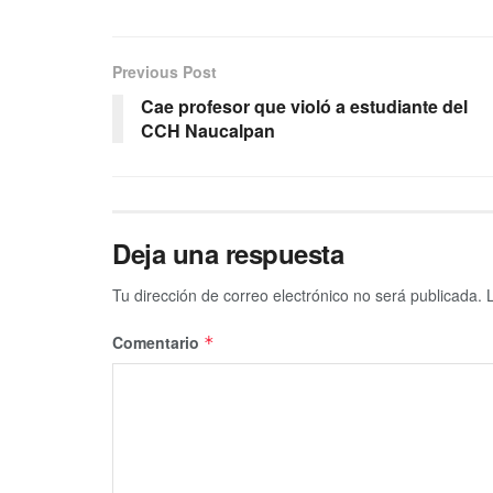
Previous Post
Cae profesor que violó a estudiante del
CCH Naucalpan
Deja una respuesta
Tu dirección de correo electrónico no será publicada.
Comentario
*